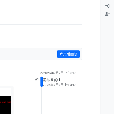
登录后回复
2026年7月2日 上午3:17
#1
发布 9 的 1
2026年7月2日 上午3:17