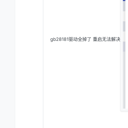
gb28181驱动全掉了 重启无法解决