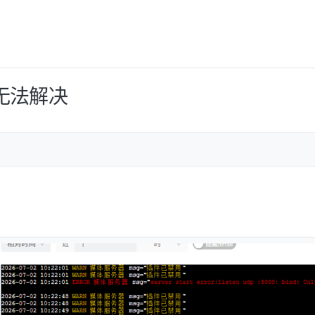
启无法解决