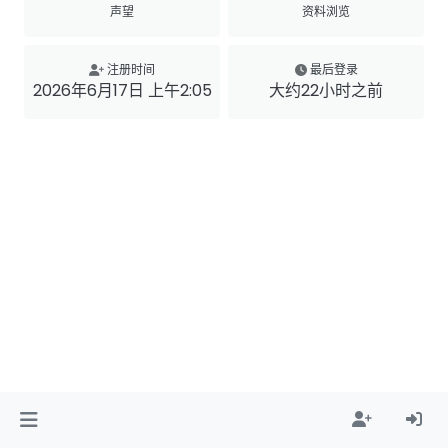
声望
资料浏览
注册时间
最后登录
2026年6月17日 上午2:05
大约22小时之前