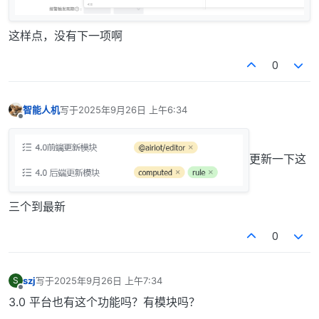
这样点，没有下一项啊
0
智能人机
写于
2025年9月26日 上午6:34
最后由 编辑
离线
更新一下这
三个到最新
0
szj
写于
2025年9月26日 上午7:34
S
最后由 编辑
离线
3.0 平台也有这个功能吗？有模块吗？