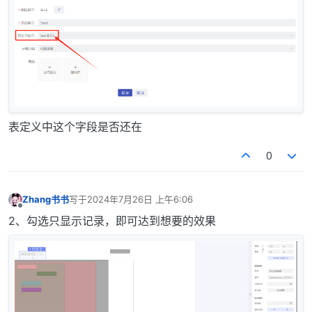
表定义中这个字段是否还在
0
Zhang书书
写于
2024年7月26日 上午6:06
最后由 编辑
离线
2、勾选只显示记录，即可达到想要的效果