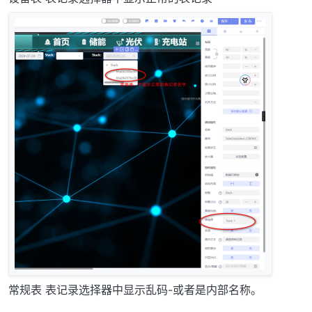
常规表 表记录选择器中显示乱码-或者是内部名称。