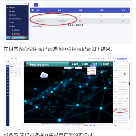
在组态界面使用表记录选择器引用表记录如下结果：
设备表 表记录选择器中显示正常的表记录