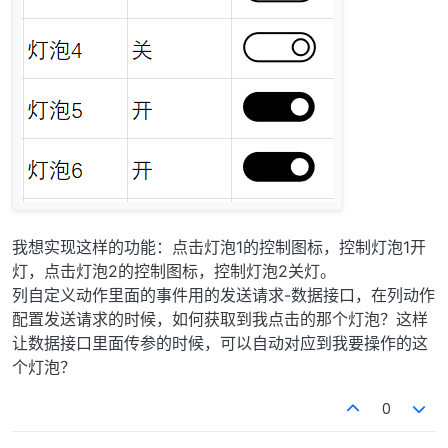
我想实现这样的功能：点击灯泡1的控制图标，控制灯泡1开
灯，点击灯泡2的控制图标，控制灯泡2关灯。
列自定义动作里面的事件用的发送请求-数据接口，在列动作
配置发送请求的时候，如何获取到我点击的那个灯泡？这样
让数据接口里面传参的时候，可以自动对应到我要操作的这
个灯泡？
0