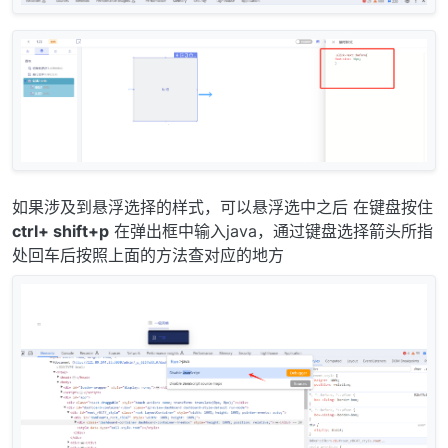
如果涉及到悬浮选择的样式，可以悬浮选中之后 在键盘按住
ctrl+ shift+p
在弹出框中输入java，通过键盘选择箭头所指
处回车后按照上面的方法查对应的地方