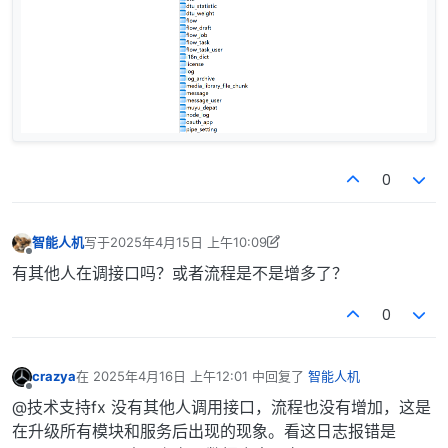
0
智能人机
写于
2025年4月15日 上午10:09
最后由 智能人机 编辑
2025年4月15日 下午6:09
离线
有其他人在调接口吗？或者流程是不是增多了？
0
crazya
在
2025年4月16日 上午12:01
中回复了
智能人机
最后由 编辑
离线
@技术支持fx 没有其他人调用接口，流程也没有增加，这是
在升级所有模块和服务后出现的现象。看这日志报错是