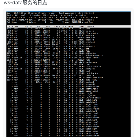
ws-data服务的日志