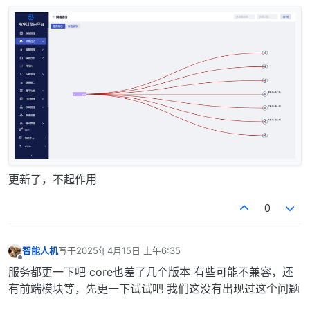
更新了，不起作用
0
智能人机
写于
2025年4月15日 上午6:35
最后由 编辑
离线
服务都更一下吧 core也差了几个版本 有些可能不兼容，还
有前端模块等，先更一下试试吧 我们这没有出现过这个问题