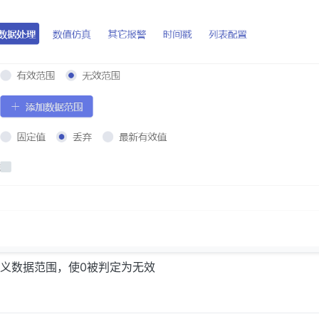
义数据范围，使0被判定为无效