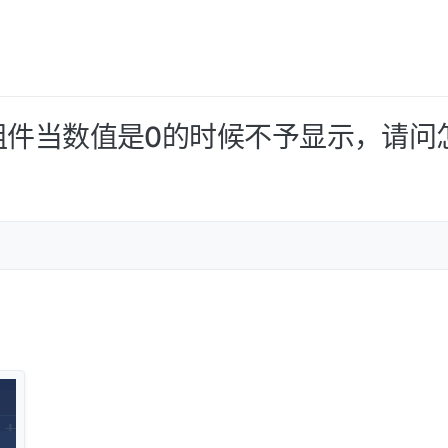
组件当数值是0的时候不予显示，请问