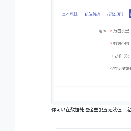
你可以在数据处理这里配置无效值，定