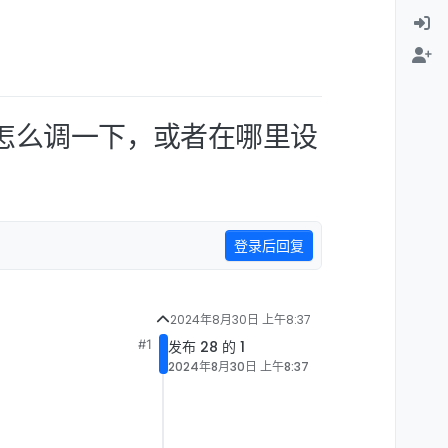
怎么调一下，或者在哪里设
登录后回复
2024年8月30日 上午8:37
#1
发布 28 的 1
2024年8月30日 上午8:37