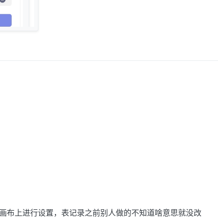
画布上进行设置，表记录之前别人做的不知道啥意思就没改