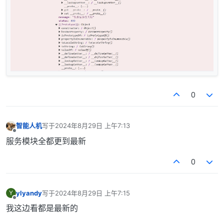
0
智能人机
写于
2024年8月29日 上午7:13
最后由 编辑
离线
服务模块全都更到最新
0
ylyandy
写于
2024年8月29日 上午7:15
Y
最后由 编辑
离线
我这边看都是最新的