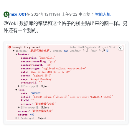
mixi_001
在
2024年12月19日 上午9:22
中回复了
智能人机
M
最后由 编辑
离线
@Yoki 数据库的错误和这个帖子的楼主贴出来的图一样。另
外还有一个别的。