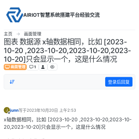
Skip to content
AIRIOT智慧系统搭建平台经验交流
主页
画面管理
图表 数据源 x轴数据相同，比如 [2023-
10-20 ,2023-10-20,2023-10-20,2023-
10-20]只会显示一个，这是什么情况
画面管理
1
登录后回复
junn
写于
2023年10月20日 上午2:53
J
最后由 编辑
离线
x轴数据相同，比如 [2023-10-20 ,2023-10-20,2023-10-
20,2023-10-20]只会显示一个，这是什么情况