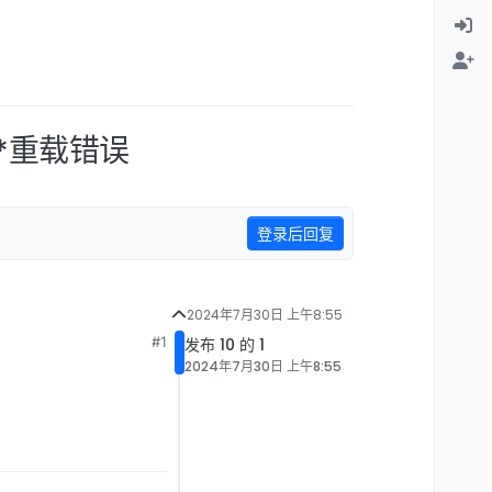
**重载错误
登录后回复
2024年7月30日 上午8:55
#1
发布 10 的 1
2024年7月30日 上午8:55