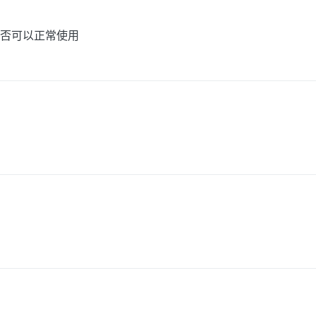
否可以正常使用