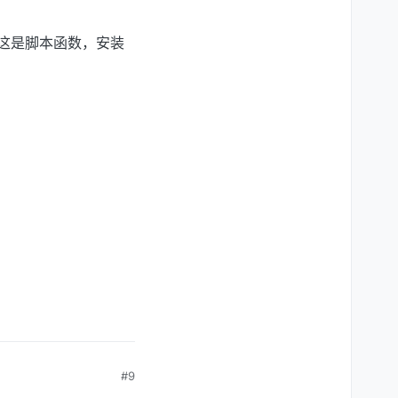
这是脚本函数，安装
#9