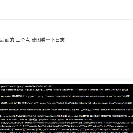
后面的 三个点 截图看一下日志