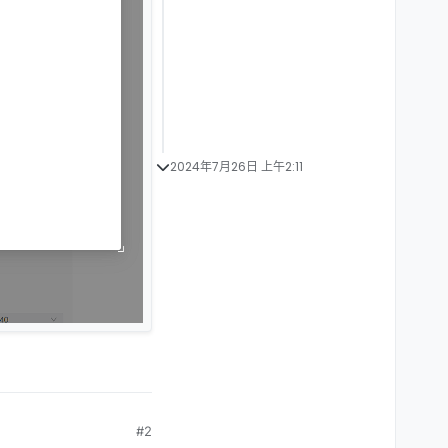
2024年7月26日 上午2:11
#2