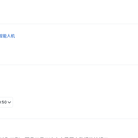
智能人机
:50