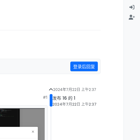
登录后回复
2024年7月22日 上午2:37
#1
发布 16 的 1
2024年7月22日 上午2:37