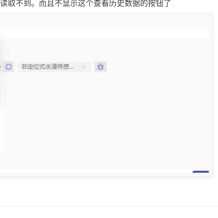
读取不到。而且不显示这个查看历史数据的按钮了