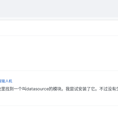
智能人机
里找到一个叫datasource的模块。我尝试安装了它。不过没有