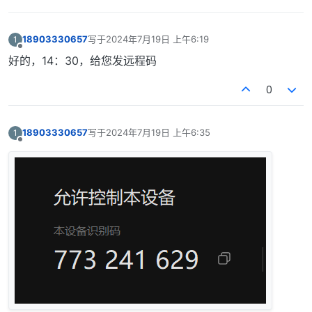
18903330657
写于
2024年7月19日 上午6:19
1
最后由 编辑
离线
好的，14：30，给您发远程码
0
18903330657
写于
2024年7月19日 上午6:35
1
最后由 编辑
离线