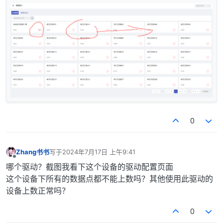
0
Zhang书书
写于
2024年7月17日 上午9:41
最后由 编辑
离线
哪个驱动？截图我看下这个设备的驱动配置页面
这个设备下所有的数据点都不能上数吗？其他使用此驱动的
设备上数正常吗？
0