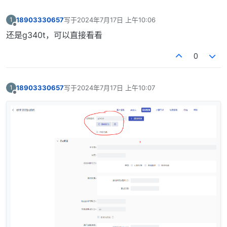
18903330657
写于
2024年7月17日 上午10:06
1
最后由 编辑
离线
还是g340t，可以直接看看
0
18903330657
写于
2024年7月17日 上午10:07
1
最后由 编辑
离线