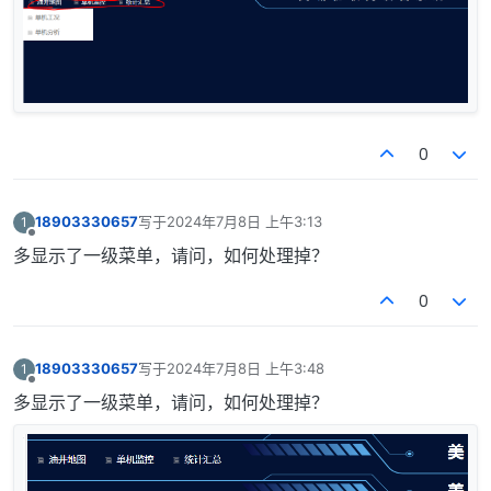
0
18903330657
写于
2024年7月8日 上午3:13
1
最后由 编辑
离线
多显示了一级菜单，请问，如何处理掉？
0
18903330657
写于
2024年7月8日 上午3:48
1
最后由 编辑
离线
多显示了一级菜单，请问，如何处理掉？