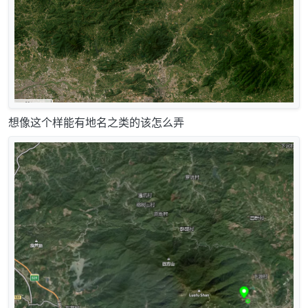
想像这个样能有地名之类的该怎么弄