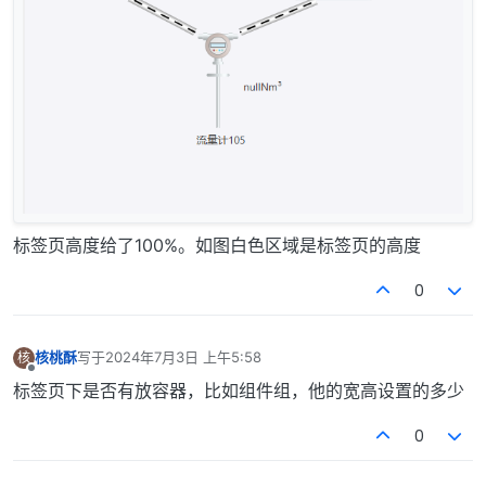
标签页高度给了100%。如图白色区域是标签页的高度
0
核桃酥
写于
2024年7月3日 上午5:58
核
最后由 编辑
离线
标签页下是否有放容器，比如组件组，他的宽高设置的多少
0