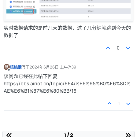
实时数据请求的是前几天的数据，过了几分钟就跳到今天的
数据了
0
核桃酥
写于
2024年6月26日 上午7:39
核
最后由 编辑
离线
该问题已经在此帖下回复
https://bbs.airiot.cn/topic/664/%E6%95%B0%E6%8D%
AE%E6%B1%87%E6%80%BB/16
1
1 / 2