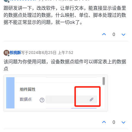
最后由 编辑
离线
跟研发讲一下，改改软件，让单行文本，能直接显示设备里
的数据点处理过的数据，什么映射、单位、脚本处理过的数
据不能正常显示的问题，就一切ok了。
0
核桃酥
写于
2024年6月25日 上午7:52
核
最后由 编辑
离线
该问题为你使用问题，设备数据点组件可以绑定表上的数据
点
0