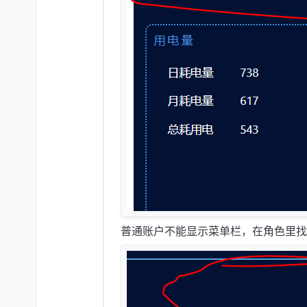
普通账户不能显示菜单栏，在角色里找