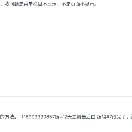
，我问题是菜单栏目不显示，不是页面不显示。
方法。（18903330657编写2天之前最后由 编辑#7改完了