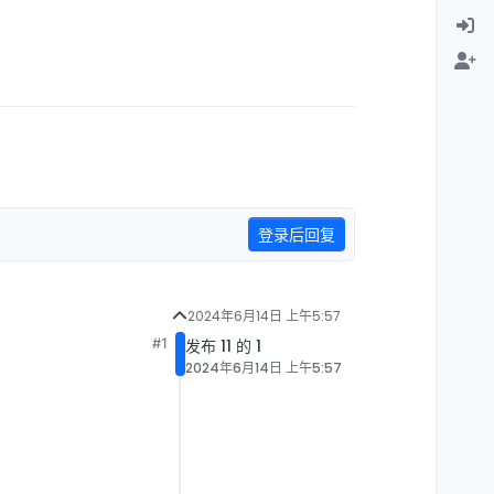
登录后回复
2024年6月14日 上午5:57
#1
发布 11 的 1
2024年6月14日 上午5:57