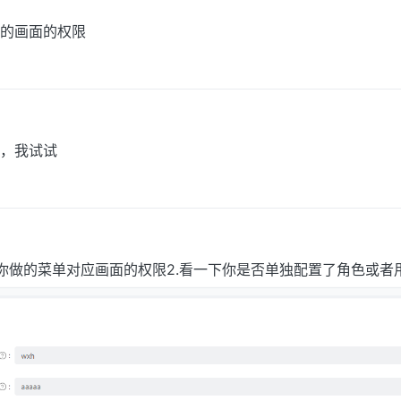
的画面的权限
，我试试
有你做的菜单对应画面的权限2.看一下你是否单独配置了角色或者