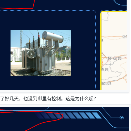
了好几天，也没到哪里有控制。这是为什么呢？