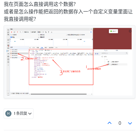
我在页面怎么直接调用这个数据？
或者是怎么操作能把返回的数据存入一个自定义变量里面让
我直接调用呢？
H
1 条回复
0