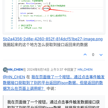
5b2a4356-2d8e-4260-852f-814dcf51be27-image.png
我圈起来的这个地方怎么获取到接口返回来的数据
0
HN_CHEN
在
2024年6月14日 上午3:37
中回复了
HN_CHEN
H
最后由 编辑
离线
@HN_CHEN
在
我在页面做了一个按钮，通过点击事件触发
数据接口获取到了别的平台返回的json数据，但是返回的数
据怎么在页面上调用呢？
中说：
我在页面做了一个按钮，通过点击事件触发数据接口获
取到了别的平台返回的json数据，就是我方框返回的这