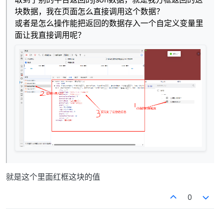
块数据，我在页面怎么直接调用这个数据？
或者是怎么操作能把返回的数据存入一个自定义变量里
面让我直接调用呢？
就是这个里面红框这块的值
0