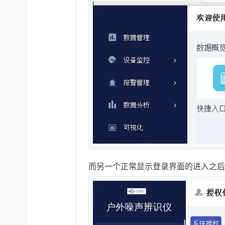
而另一个正常显示登录界面的进入之后，