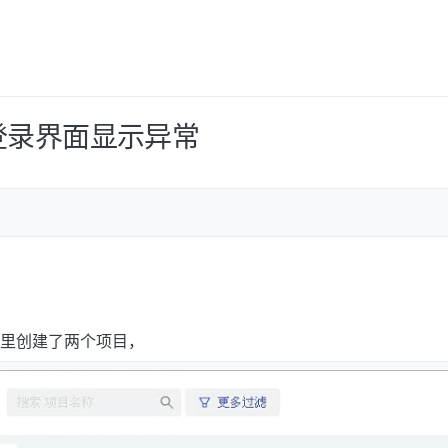
登录界面显示异常
里创建了两个项目，