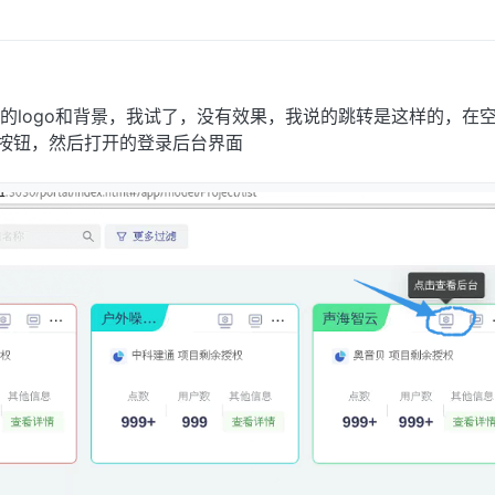
的logo和背景，我试了，没有效果，我说的跳转是这样的，在
的按钮，然后打开的登录后台界面