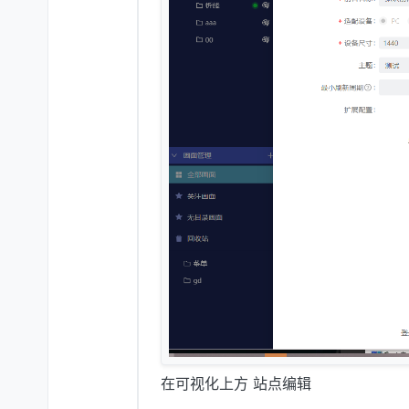
在可视化上方 站点编辑