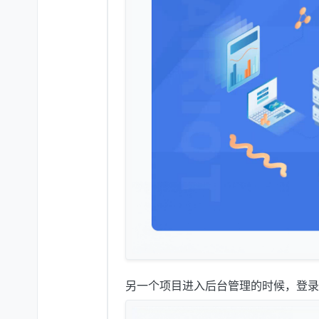
另一个项目进入后台管理的时候，登录