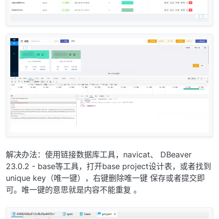
解决办法：使用链接数据库工具，navicat、 DBeaver
23.0.2 - base等工具，打开base project设计表，或者找到
unique key（唯一键），右键删除唯一键 保存或者提交即
可。唯一键的意思就是内容不能重复 。