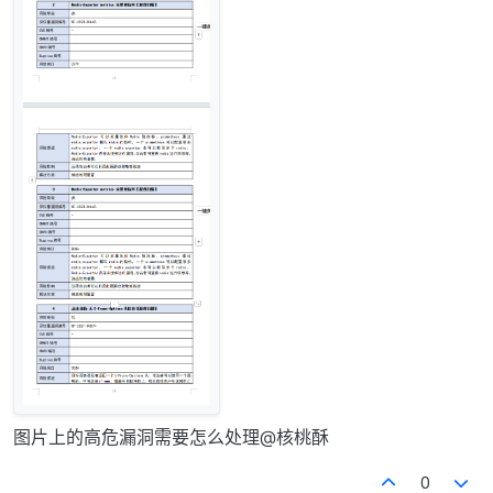
图片上的高危漏洞需要怎么处理@核桃酥
0