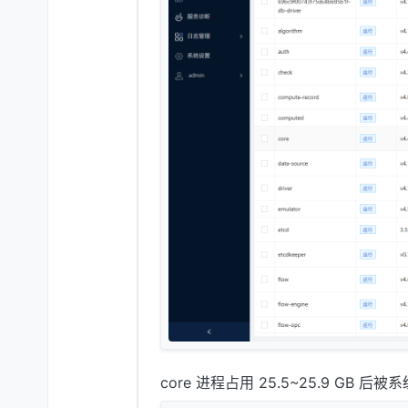
core 进程占用 25.5~25.9 GB 后