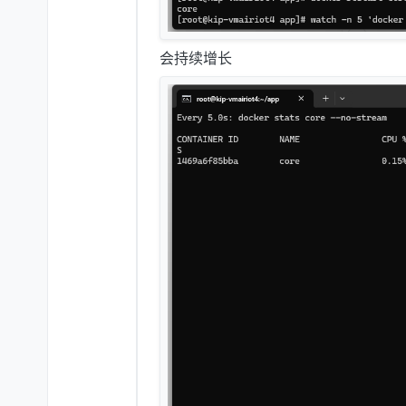
会持续增长