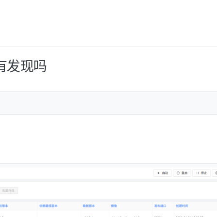
漏，有发现吗