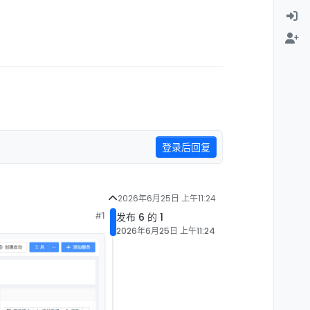
登录后回复
2026年6月25日 上午11:24
#1
发布 6 的 1
2026年6月25日 上午11:24