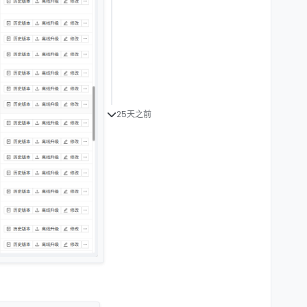
25天之前