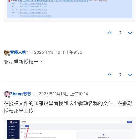
0
智能人机
写于
2025年11月18日 上午9:33
最后由 编辑
离线
驱动重新授权一下
0
Zhang书书
写于
2025年11月18日 上午10:14
最后由 编辑
离线
在授权文件的压缩包里面找到这个驱动名称的文件，在驱动
授权那里上传