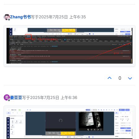
Zhang书书
写于
2025年7月25日 上午6:35
最后由 编辑
离线
0
姜豆豆
写于
2025年7月25日 上午6:36
姜
最后由 编辑
离线