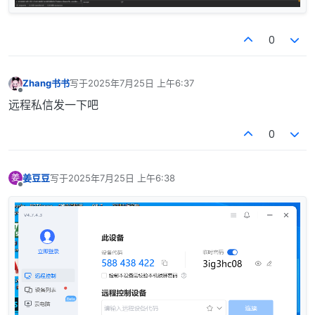
0
Zhang书书
写于
2025年7月25日 上午6:37
最后由 编辑
离线
远程私信发一下吧
0
姜豆豆
写于
2025年7月25日 上午6:38
姜
最后由 编辑
离线