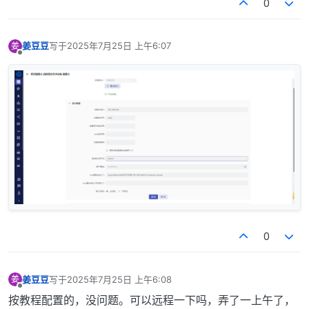
0
姜豆豆
写于
2025年7月25日 上午6:07
姜
最后由 编辑
离线
0
姜豆豆
写于
2025年7月25日 上午6:08
姜
最后由 编辑
离线
按教程配置的，没问题。可以远程一下吗，弄了一上午了，