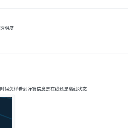
透明度
时候怎样看到弹窗信息是在线还是离线状态