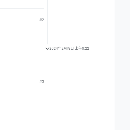
#2
2024年2月19日 上午6:22
#3