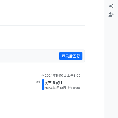
登录后回复
2024年1月10日 上午8:00
#1
发布 6 的 1
2024年1月10日 上午8:00