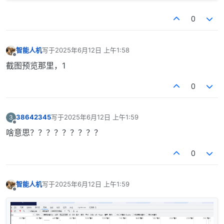
0
智能人机
写于
2025年6月12日 上午1:58
最后由 编辑
离线
截图预览那里，1
0
38642345
写于
2025年6月12日 上午1:59
3
最后由 编辑
离线
啥意思？？？？？？？？？
0
智能人机
写于
2025年6月12日 上午1:59
最后由 编辑
离线