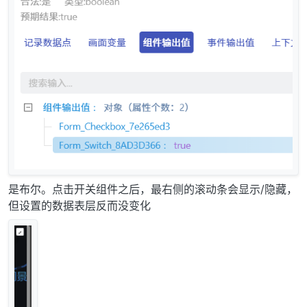
是布尔。点击开关组件之后，最右侧的滚动条会显示/隐藏，
但设置的数据表层反而没变化