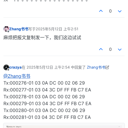
0
Zhang书书
写于
2025年5月12日 上午2:51
最后由 编辑
离线
麻烦把报文复制发一下，我们这边试试
0
crazya
在
2025年5月12日 上午2:54
中回复了
Zhang书书
最后由 crazya 编辑
2025年5月12日 上午10:56
离线
@Zhang书书
Tx:000276-01 03 0A DC 00 02 06 29
Rx:000277-01 03 04 3C DF FF FB C7 EA
Tx:000278-01 03 0A DC 00 02 06 29
Rx:000279-01 03 04 3C DF FF FB C7 EA
Tx:000280-01 03 0A DC 00 02 06 29
Rx:000281-01 03 04 3C DF FF FB C7 EA