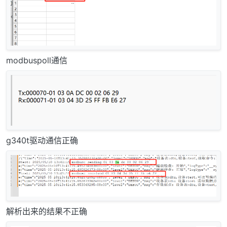
modbuspoll通信
g340t驱动通信正确
解析出来的结果不正确