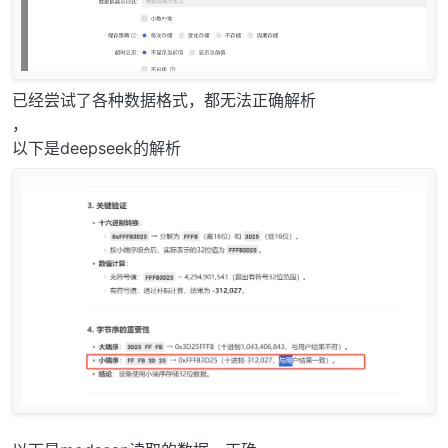
已经尝试了各种数据格式，都无法正确解析
，
以下是deepseek的解析