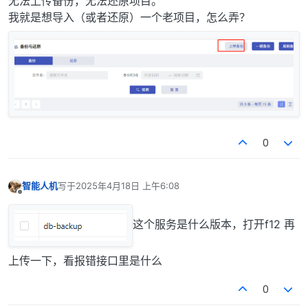
无法上传备份，无法还原项目。
我就是想导入（或者还原）一个老项目，怎么弄？
0
智能人机
写于
2025年4月18日 上午6:08
最后由 编辑
离线
这个服务是什么版本，打开f12 再
上传一下，看报错接口里是什么
0