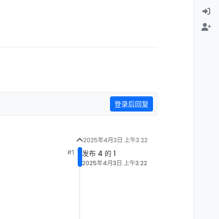
登录后回复
2025年4月3日 上午3:22
#1
发布 4 的 1
2025年4月3日 上午3:22