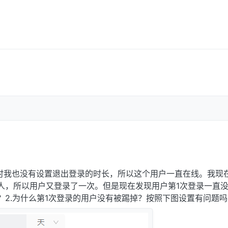
时我也没有设置退出登录的时长，所以这个用户一直在线。我现
人，所以用户又登录了一次。但是现在发现用户第1次登录一直
？2.为什么第1次登录的用户没有被踢掉？按照下图设置有问题吗