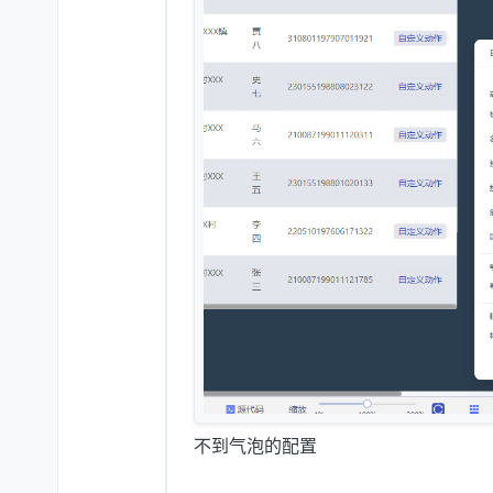
不到气泡的配置