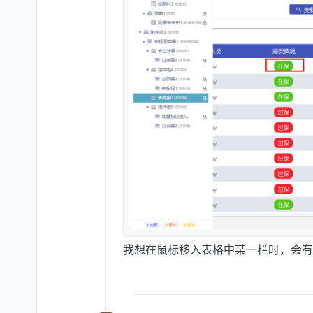
我想在鼠标移入表格中某一栏时，会有