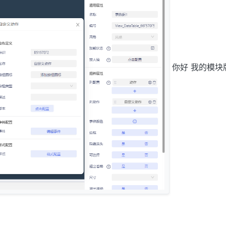
你好 我的模块