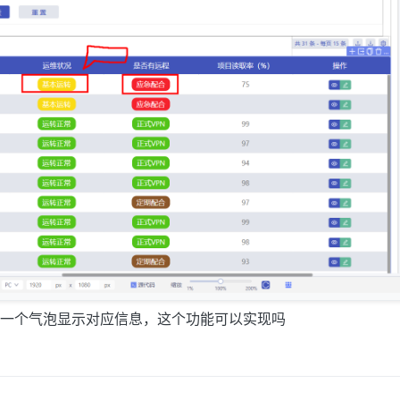
一个气泡显示对应信息，这个功能可以实现吗