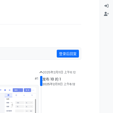
登录后回复
2025年2月11日 上午6:12
#1
发布 10 的 1
2025年2月11日 上午6:12