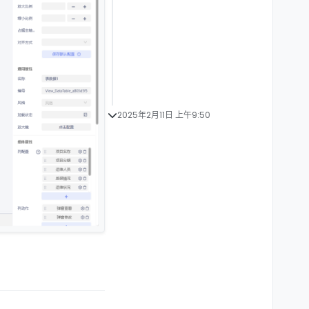
2025年2月11日 上午9:50