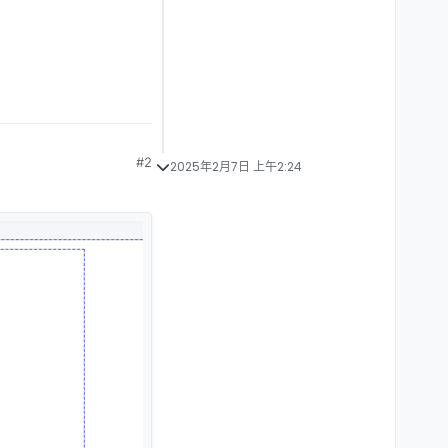
#2
2025年2月7日 上午2:24