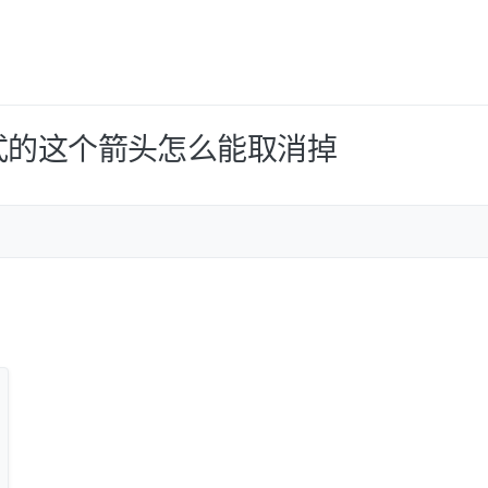
式的这个箭头怎么能取消掉