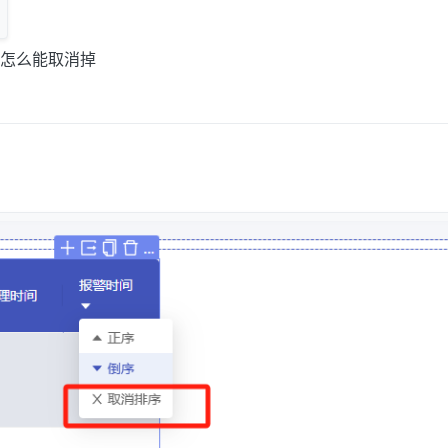
怎么能取消掉