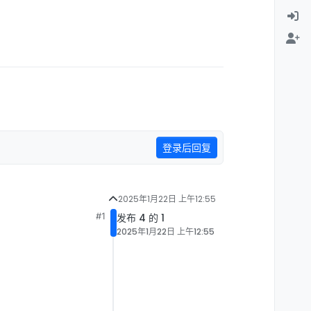
登录后回复
2025年1月22日 上午12:55
#1
发布 4 的 1
2025年1月22日 上午12:55