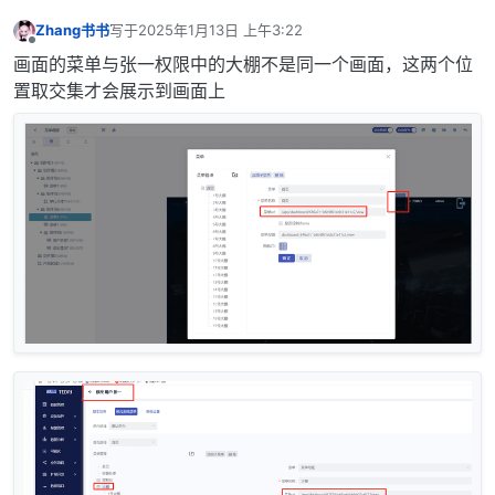
Zhang书书
写于
2025年1月13日 上午3:22
最后由 编辑
离线
画面的菜单与张一权限中的大棚不是同一个画面，这两个位
置取交集才会展示到画面上