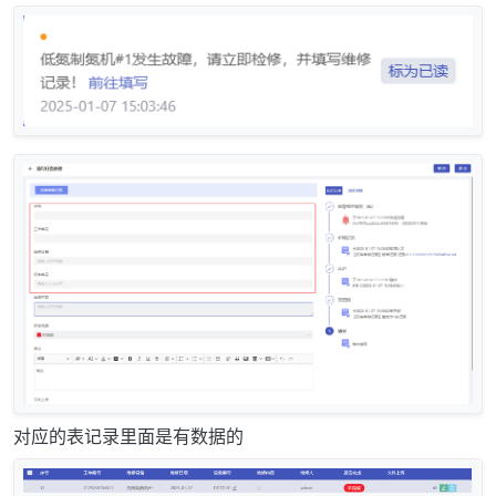
对应的表记录里面是有数据的