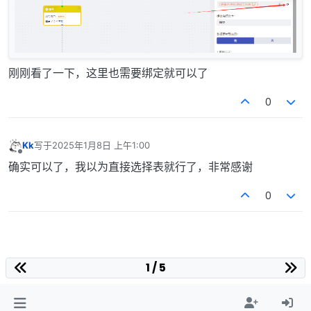
刚刚看了一下，这里也需要绑定就可以了
0
Kk
写于
2025年1月8日 上午1:00
最后由 编辑
离线
确实可以了，我以为直接选择表就行了，非常感谢
0
1 / 5