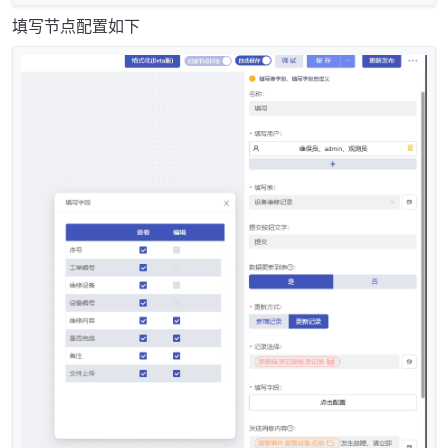
填写节点配置如下