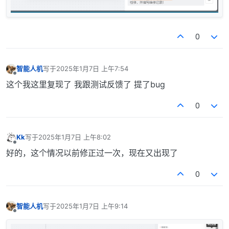
0
智能人机
写于
2025年1月7日 上午7:54
最后由 编辑
离线
这个我这里复现了 我跟测试反馈了 提了bug
0
Kk
写于
2025年1月7日 上午8:02
最后由 编辑
离线
好的，这个情况以前修正过一次，现在又出现了
0
智能人机
写于
2025年1月7日 上午9:14
最后由 编辑
离线