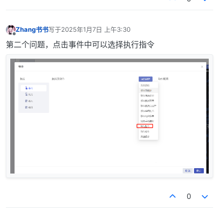
Zhang书书
写于
2025年1月7日 上午3:30
最后由 编辑
离线
第二个问题，点击事件中可以选择执行指令
0