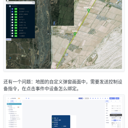
还有一个问题：地图的自定义弹窗画面中，需要发送控制设
备指令，在点击事件中设备怎么绑定。