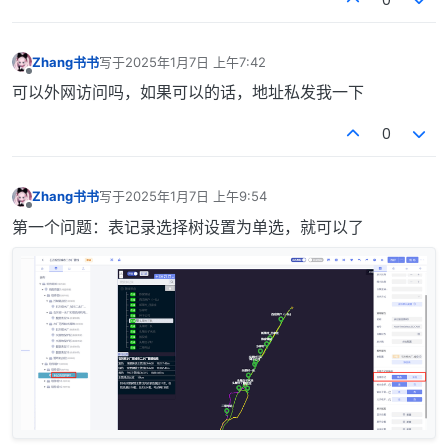
Zhang书书
写于
2025年1月7日 上午7:42
最后由 编辑
离线
可以外网访问吗，如果可以的话，地址私发我一下
0
Zhang书书
写于
2025年1月7日 上午9:54
最后由 编辑
离线
第一个问题：表记录选择树设置为单选，就可以了