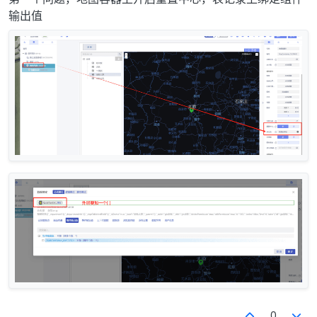
输出值
0