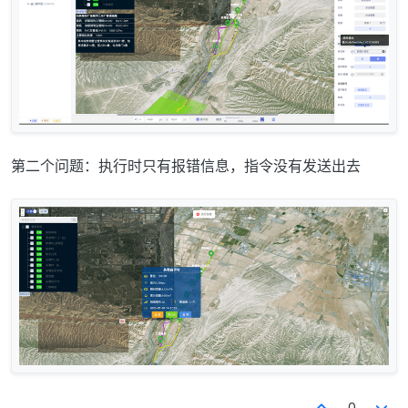
第二个问题：执行时只有报错信息，指令没有发送出去
0