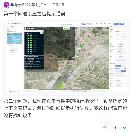
db
写于
2025年1月7日 上午3:58
D
最后由 编辑
离线
第一个问题设置之后提示错误
第二个问题，我现在点击事件中的执行指令里，设备绑定的
上下文表记录，测试的时候提示执行失败，我这样配置可能
没有找到设备
0