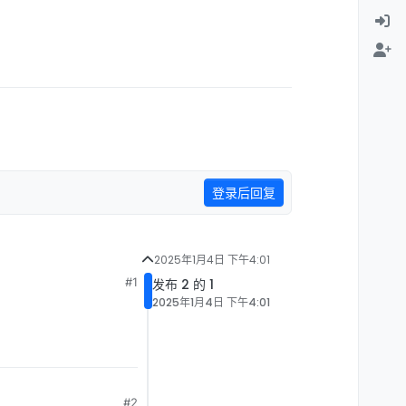
登录后回复
2025年1月4日 下午4:01
#1
发布 2 的 1
2025年1月4日 下午4:01
#2