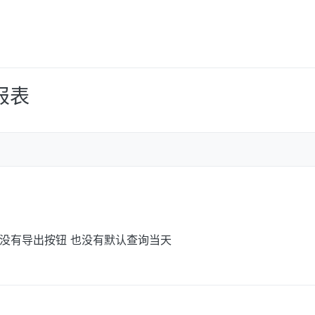
报表
但没有导出按钮 也没有默认查询当天