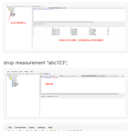
drop measurement "abc123";