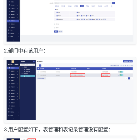
2.部门中有该用户：
3.用户配置如下，表管理和表记录管理没有配置：