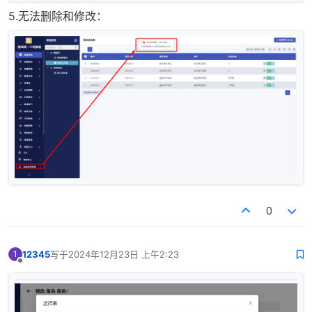
5.无法删除和修改：
0
12345
写于
2024年12月23日 上午2:23
1
最后由 编辑
离线