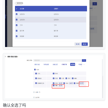
确认全选了吗