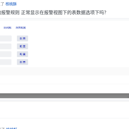
复了
核桃酥
报警规则 正常显示在报警视图下的表数据选项下吗？