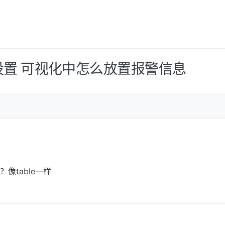
置 可视化中怎么放置报警信息
像table一样