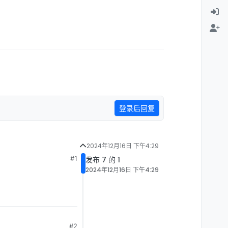
登录后回复
2024年12月16日 下午4:29
#1
发布 7 的 1
2024年12月16日 下午4:29
#2