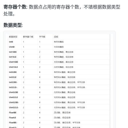
寄存器个数
: 数据点占用的寄存器个数，不填根据数据类型
处理。
数据类型
: