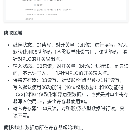
读取区域
线圈状态：01读写，对开关量（bit位）进行读写，写入
默认使用05功能码（不需要单独设置），该功能码一般
针对PLC的开关输出点。
输入状态：02只读，对开关量（bit位）进行读，是只读
的，不允许写入，一般针对PLC的开关输入点。
保持寄存器：03读写，对整形/浮点型数据进行读写，
写入默认使用06功能码（16位整形数据）和10功能码
（32位和64位整形和浮点型数据），也就是对单个寄存
器写入使用06，多个寄存器使用10。
输入寄存器：04只读，对整形/浮点型数据进行读，只
读不写。
偏移地址
: 数据点所在寄存器起始地址。