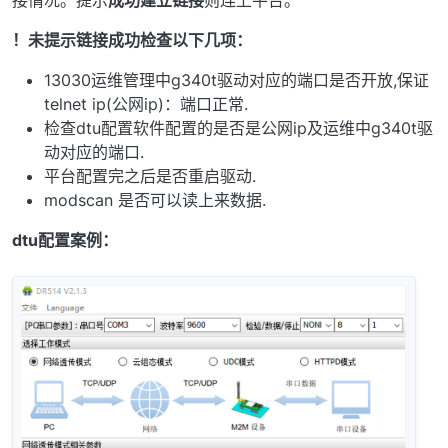
！未提示链接成功检查以下几项：
13030运维管理中g340t驱动对应的端口是否开放,保证
telnet ip(公网ip)：端口正常.
检查dtu配置软件配置的是否是公网ip及运维中g340t驱
动对应的端口.
平台配置完之后是否重启驱动.
modscan 是否可以读上来数据.
dtu配置案例：