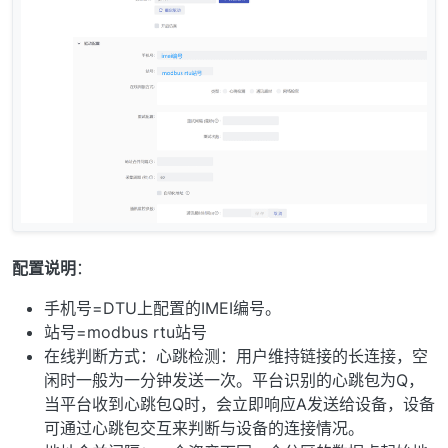
配置说明
：
手机号=DTU上配置的IMEI编号。
站号=modbus rtu站号
在线判断方式：心跳检测：用户维持链接的长连接，空
闲时一般为一分钟发送一次。平台识别的心跳包为Q，
当平台收到心跳包Q时，会立即响应A发送给设备，设备
可通过心跳包交互来判断与设备的连接情况。