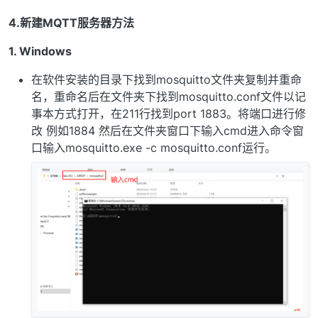
4.新建MQTT服务器方法
1. Windows
在软件安装的目录下找到mosquitto文件夹复制并重命
名，重命名后在文件夹下找到mosquitto.conf文件以记
事本方式打开，在211行找到port 1883。将端口进行修
改 例如1884 然后在文件夹窗口下输入cmd进入命令窗
口输入mosquitto.exe -c mosquitto.conf运行。