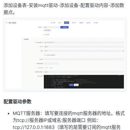
添加设备表-安装mqtt驱动-添加设备-配置驱动内容-添加数
据点。
配置驱动参数
MQTT服务器：填写要连接的mqtt服务器的地址。格式
为tcp://服务器IP或域名:服务器端口 例如：
tcp://127.0.0.1:1883（填写的是需要订阅的mqtt服务