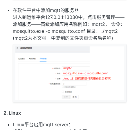
在软件平台中添加mqtt的服务器
进入到运维平台127.0.0.1:13030中，点击服务管理——
添加服务——高级添加应用名称例如：mqtt2， 命令：
mosquitto.exe -c mosquitto.conf 目录：../mqtt2
(mqtt2为本文档一中复制的文件夹重命名后名称)
2. Linux
Linux平台启用mqtt server：