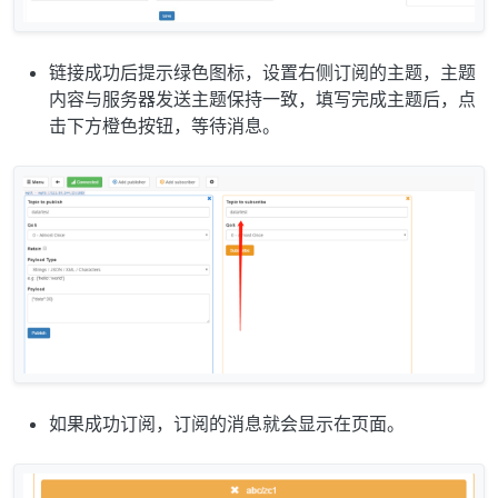
链接成功后提示绿色图标，设置右侧订阅的主题，主题
内容与服务器发送主题保持一致，填写完成主题后，点
击下方橙色按钮，等待消息。
如果成功订阅，订阅的消息就会显示在页面。