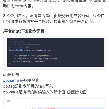
动日志error内容。
3.检查用户名，密码是否是mqtt服务器用户名密码，检查自
定义脚本解析内容是否修改，检查资产编号是否对应。
.平台mqtt下发指令配置
op是对象
op.name
是指令名称
op.tag是指令配置的tag:写入
op.value是执行的时候输入的那个值 或者默认值