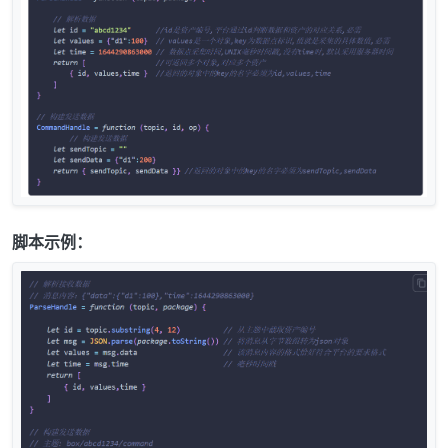
脚本示例：