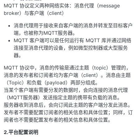
MQTT 协议定义两种网络实体：消息代理（message
broker）与客户端（client）
消息代理用于接收来自客户端的消息并转发至目标客户
端，也被称为MQTT服务器。
MQTT 客户端可以是任何运行有 MQTT 库并通过网络
连接至消息代理的设备，例如微型控制器或大型服务
器。
MQTT 协议中，消息的传输是通过主题（topic）管理的，
消息的发布者和订阅者均为客户端（client）。消息由主题
（Topic）和负载（payload）两部分组成。
当某个客户端有需要分发的数据时，会向连接的消息代理
（MQTT服务器）发送指定主题的携带有负载的消息。
服务器收到消息后，会向订阅此主题的客户端分发此消息。
发布者不需要配置订阅者的相关信息和具体位置；同样，订
阅者也不需要配置发布者的相关信息和具体位置。
2.平台配置说明