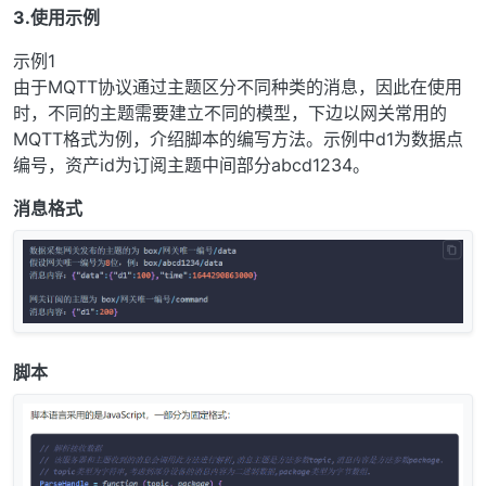
3.使用示例
示例1
由于MQTT协议通过主题区分不同种类的消息，因此在使用
时，不同的主题需要建立不同的模型，下边以网关常用的
MQTT格式为例，介绍脚本的编写方法。示例中d1为数据点
编号，资产id为订阅主题中间部分abcd1234。
消息格式
脚本