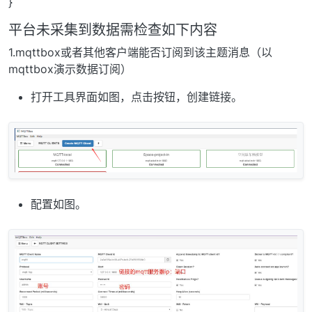
}
平台未采集到数据需检查如下内容
1.mqttbox或者其他客户端能否订阅到该主题消息（以
mqttbox演示数据订阅）
打开工具界面如图，点击按钮，创建链接。
配置如图。