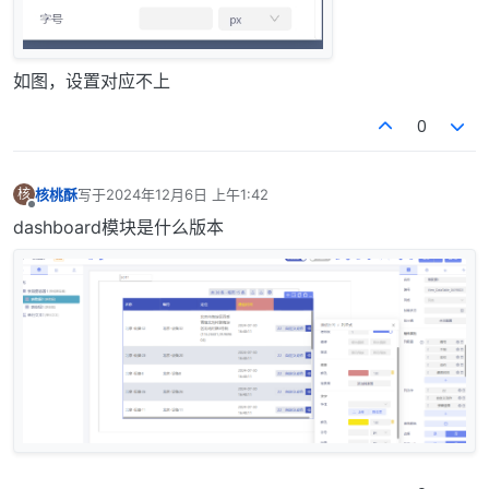
如图，设置对应不上
0
核桃酥
写于
2024年12月6日 上午1:42
核
最后由 编辑
离线
dashboard模块是什么版本