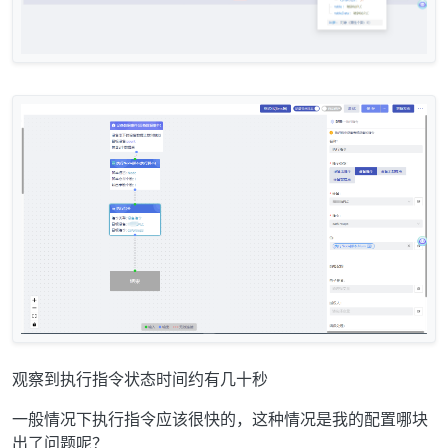
观察到执行指令状态时间约有几十秒
一般情况下执行指令应该很快的，这种情况是我的配置哪块
出了问题呢？