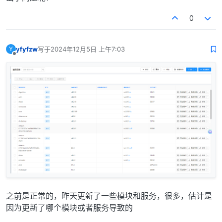
0
yfyfzw
写于
2024年12月5日 上午7:03
Y
最后由 编辑
离线
之前是正常的，昨天更新了一些模块和服务，很多，估计是
因为更新了哪个模块或者服务导致的