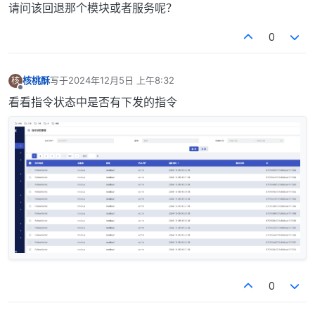
请问该回退那个模块或者服务呢？
0
核桃酥
写于
2024年12月5日 上午8:32
核
最后由 编辑
离线
看看指令状态中是否有下发的指令
0