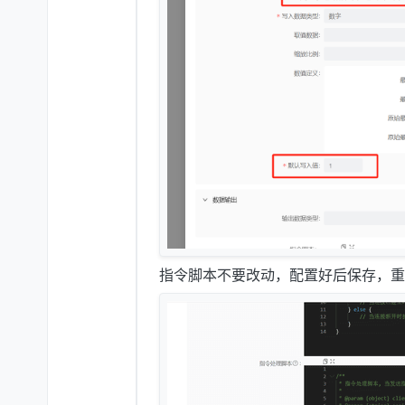
指令脚本不要改动，配置好后保存，重