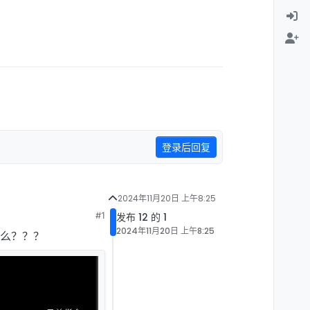
登录后回复
2024年11月20日 上午8:25
#1
发布 12 的 1
2024年11月20日 上午8:25
什么？？？