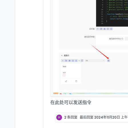
在此处可以发送指令
H
2 条回复
最后回复
2024年11月20日 上午9