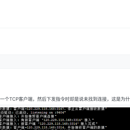
？
了一个TCP客户端，然后下发指令时却是说未找到连接，这是为