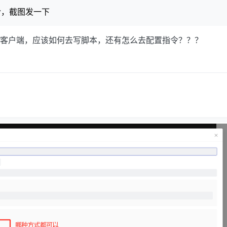
令，截图发一下
p的客户端，应该如何去写脚本，还有怎么去配置指令？？？