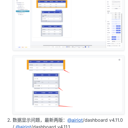
数据显示问题，最新两版：
@airiot
/dashboard v4.11.0
/
@airiot
/dashboard v4.11.1