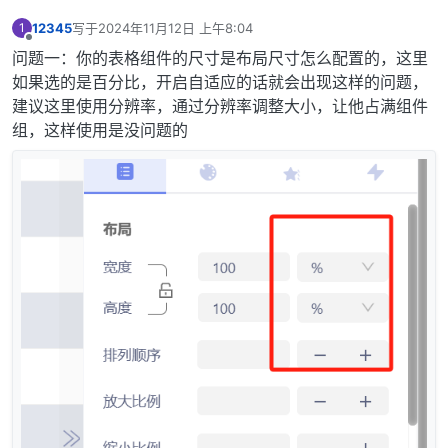
12345
写于
2024年11月12日 上午8:04
1
最后由 编辑
离线
问题一：你的表格组件的尺寸是布局尺寸怎么配置的，这里
如果选的是百分比，开启自适应的话就会出现这样的问题，
建议这里使用分辨率，通过分辨率调整大小，让他占满组件
组，这样使用是没问题的