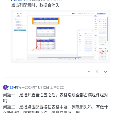
点击列配置时，数据会消失
0
12345
写于
2024年11月12日 上午2:22
1
最后由 编辑
离线
问题一：是指开启自适应之后，表格没法全部占满组件组对
吗
问题二：是指点击配置按钮表格中这一列就消失吗，有做什