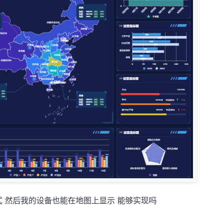
式 然后我的设备也能在地图上显示 能够实现吗