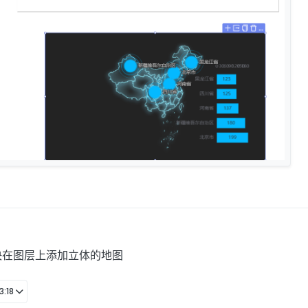
决在图层上添加立体的地图
:18