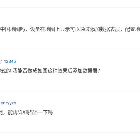
中国地图吗，设备在地图上显示可以通过添加数据表层，配置地
了
12345
式的 我能否做成如图这种效果后添加数据层？
henryyzh
呢，能再详细描述一下吗