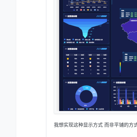
我想实现这种显示方式 而非平铺的方