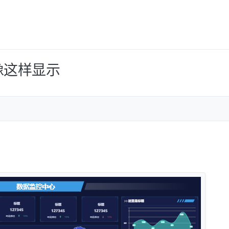
像这样显示