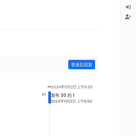
登录后回复
2024年11月2日 上午6:50
#1
发布 30 的 1
2024年11月2日 上午6:50