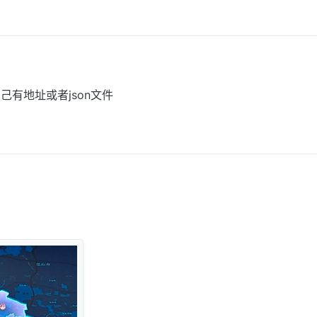
己有地址或者json文件