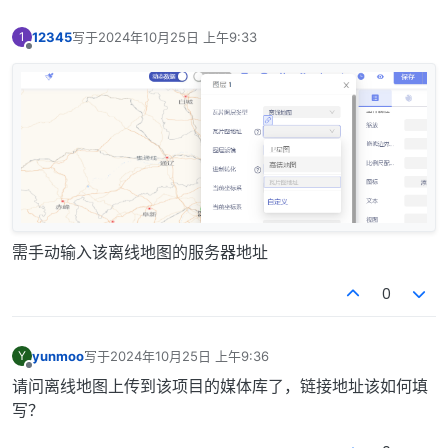
12345
写于
2024年10月25日 上午9:33
1
最后由 编辑
离线
需手动输入该离线地图的服务器地址
0
yunmoo
写于
2024年10月25日 上午9:36
Y
最后由 编辑
离线
请问离线地图上传到该项目的媒体库了，链接地址该如何填
写？